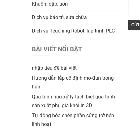
Khuôn: dập, uốn
Dịch vụ bảo trì, sửa chữa
Dịch vụ Teaching Robot, lập trình PLC
BÀI VIẾT NỔI BẬT
nhập tiêu đề bài viết
Hướng dẫn lắp cố định mô-đun trong
hàn
Quá trình hậu xử lý tách biệt quá trình
sản xuất phụ gia khỏi in 3D
Tự động hóa chèn phần cứng trở nên
linh hoạt