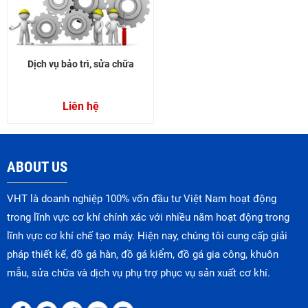
Dịch vụ bảo trì, sửa chữa
Liên hệ
ABOUT US
VHT là doanh nghiệp 100% vốn đầu tư Việt Nam hoạt động
trong lĩnh vực cơ khí chính xác với nhiều năm hoạt động trong
lĩnh vực cơ khí chế tạo máy. Hiện nay, chúng tôi cung cấp giải
pháp thiết kế, đồ gá hàn, đồ gá kiểm, đồ gá gia công, khuôn
mẫu, sửa chữa và dịch vụ phụ trợ phục vụ sản xuất cơ khí.