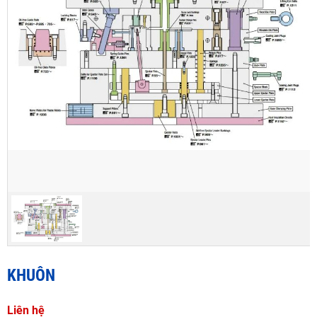
KHUÔN
Liên hệ