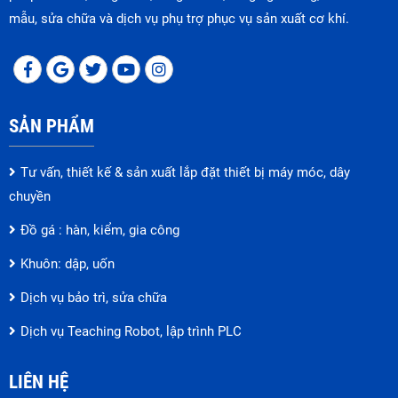
mẫu, sửa chữa và dịch vụ phụ trợ phục vụ sản xuất cơ khí.
SẢN PHẨM
Tư vấn, thiết kế & sản xuất lắp đặt thiết bị máy móc, dây
chuyền
Đồ gá : hàn, kiểm, gia công
Khuôn: dập, uốn
Dịch vụ bảo trì, sửa chữa
Dịch vụ Teaching Robot, lập trình PLC
LIÊN HỆ